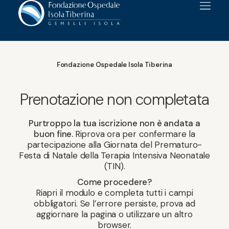
Fondazione Ospedale Isola Tiberina
Prenotazione non completata
Purtroppo la tua iscrizione non è andata a
buon fine.
Riprova ora per confermare la
partecipazione alla Giornata del Prematuro-
Festa di Natale della Terapia Intensiva Neonatale
(TIN).
Come procedere?
Riapri il modulo e completa tutti i campi
obbligatori. Se l’errore persiste, prova ad
aggiornare la pagina o utilizzare un altro
browser.