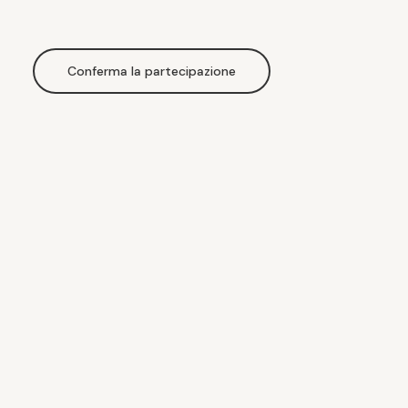
Conferma la partecipazione